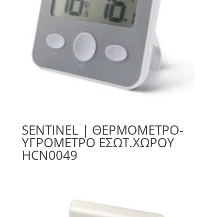
SENTINEL | ΘΕΡΜΟΜΕΤΡΟ-
ΥΓΡΟΜΕΤΡΟ ΕΣΩΤ.ΧΩΡΟΥ
HCN0049