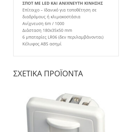
ΣΠΟΤ ΜΕ LED ΚΑΙ ΑΝΙΧΝΕΥΤΗ ΚΙΝΗΣΗΣ
Επίτοιχο – Ιδανικό για τοποθέτηση σε
διαδρόμους ή κλιμακοστάσια
Ανίχνευση 6m / 1000
Διάσταση 180x35x50 mm
6 μπαταρίες LR06 (δεν περιλαμβάνονται)
Κέλυφος ABS ασημί
ΣΧΕΤΙΚΆ ΠΡΟΪΌΝΤΑ