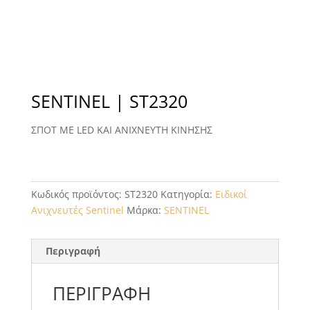
SENTINEL | ST2320
ΣΠΟΤ ΜΕ LED ΚΑΙ ΑΝΙΧΝΕΥΤΗ ΚΙΝΗΣΗΣ
Κωδικός προϊόντος:
ST2320
Κατηγορία:
Ειδικοί
Ανιχνευτές Sentinel
Μάρκα:
SENTINEL
Περιγραφή
ΠΕΡΙΓΡΑΦΉ