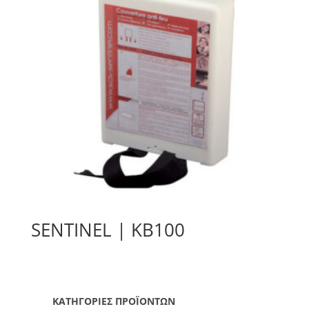
SENTINEL | KB100
ΚΑΤΗΓΟΡΙΕΣ ΠΡΟΪΟΝΤΩΝ