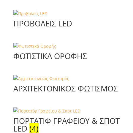
ΠΡΟΒΟΛΕΊΣ LED
ΦΩΤΙΣΤΙΚΆ ΟΡΟΦΉΣ
ΑΡΧΙΤΕΚΤΟΝΙΚΌΣ ΦΩΤΙΣΜΌΣ
ΠΟΡΤΑΤΊΦ ΓΡΑΦΕΊΟΥ & ΣΠΟΤ
LED
(4)