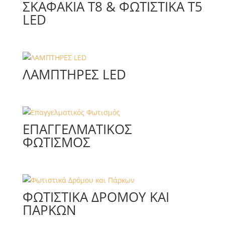
ΣΚΑΦΆΚΙΑ T8 & ΦΩΤΙΣΤΙΚΆ Τ5
LED
ΛΑΜΠΤΗΡΕΣ LED
ΕΠΑΓΓΕΛΜΑΤΙΚΌΣ
ΦΩΤΙΣΜΌΣ
ΦΩΤΙΣΤΙΚΆ ΔΡΌΜΟΥ ΚΑΙ
ΠΆΡΚΩΝ