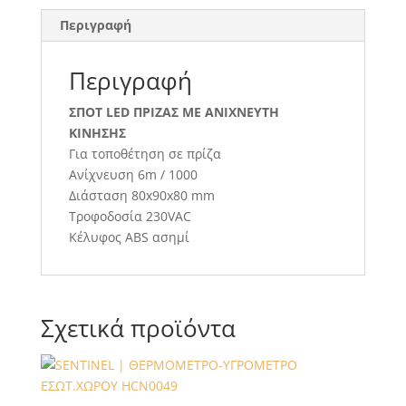
Περιγραφή
Περιγραφή
ΣΠΟΤ LED ΠΡΙΖΑΣ ΜΕ ΑΝΙΧΝΕΥΤΗ
ΚΙΝΗΣΗΣ
Για τοποθέτηση σε πρίζα
Ανίχνευση 6m / 1000
Διάσταση 80x90x80 mm
Τροφοδοσία 230VAC
Κέλυφος ABS ασημί
Σχετικά προϊόντα