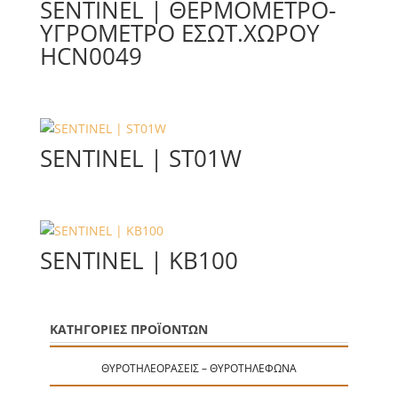
SENTINEL | ΘΕΡΜΟΜΕΤΡΟ-
ΥΓΡΟΜΕΤΡΟ ΕΣΩΤ.ΧΩΡΟΥ
HCN0049
SENTINEL | ST01W
SENTINEL | KB100
ΚΑΤΗΓΟΡΙΕΣ ΠΡΟΪΟΝΤΩΝ
ΘΥΡΟΤΗΛΕΟΡΆΣΕΙΣ – ΘΥΡΟΤΗΛΈΦΩΝΑ