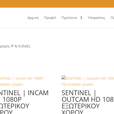
Αρχική
Προφίλ
Προϊόντα
Υπηρεσίες
Π
μερες ΙΡ & Ειδικές
NTINEL | INCAM
SENTINEL |
 1080P
OUTCAM HD 108
ΩΤΕΡΙΚΟΎ
ΕΞΩΤΕΡΙΚΟΎ
ΡΟΥ
ΧΏΡΟΥ