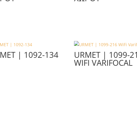
MET | 1092-134
URMET | 1099-2
WIFI VARIFOCAL