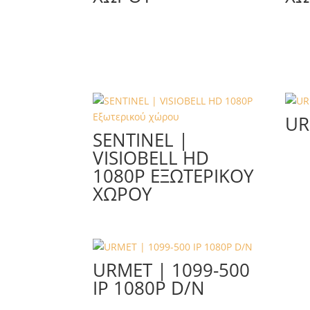
UR
SENTINEL |
VISIOBELL HD
1080P ΕΞΩΤΕΡΙΚΟΎ
ΧΏΡΟΥ
URMET | 1099-500
IP 1080P D/N