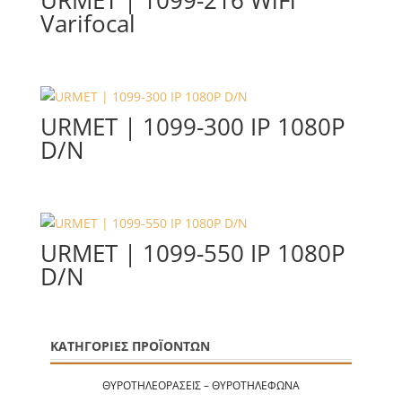
Varifocal
URMET | 1099-300 IP 1080P
D/N
URMET | 1099-550 IP 1080P
D/N
ΚΑΤΗΓΟΡΙΕΣ ΠΡΟΪΟΝΤΩΝ
ΘΥΡΟΤΗΛΕΟΡΆΣΕΙΣ – ΘΥΡΟΤΗΛΈΦΩΝΑ