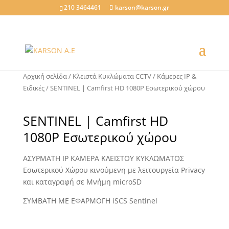
210 3464461
karson@karson.gr
Αρχική σελίδα
/
Κλειστά Κυκλώματα CCTV
/
Κάμερες ΙΡ &
Ειδικές
/ SENTINEL | Camfirst HD 1080P Εσωτερικού χώρου
SENTINEL | Camfirst HD
1080P Εσωτερικού χώρου
ΑΣΥΡΜΑΤΗ IP ΚΑΜΕΡΑ ΚΛΕΙΣΤΟΥ ΚΥΚΛΩΜΑΤΟΣ
Εσωτερικού Χώρου κινούμενη με λειτουργεία Privacy
και καταγραφή σε Μνήμη microSD
ΣΥΜΒΑΤΗ ΜΕ ΕΦΑΡΜΟΓΗ iSCS Sentinel