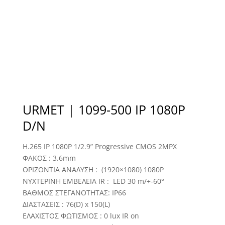
URMET | 1099-500 IP 1080P
D/N
H.265 IP 1080P 1/2.9” Progressive CMOS 2MPX
ΦΑΚΟΣ : 3.6mm
ΟΡΙΖΟΝΤΙΑ ΑΝΑΛΥΣΗ : (1920×1080) 1080P
ΝΥΧΤΕΡΙΝΗ ΕΜΒΕΛΕΙΑ IR : LED 30 m/+-60°
BAΘΜΟΣ ΣΤΕΓΑΝΟΤΗΤΑΣ: IP66
ΔΙΑΣΤΑΣΕΙΣ : 76(D) x 150(L)
ΕΛΑΧΙΣΤΟΣ ΦΩΤΙΣΜΟΣ : 0 lux IR on