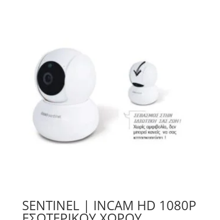
SENTINEL | INCAM HD 1080P
ΕΣΩΤΕΡΙΚΟΎ ΧΏΡΟΥ