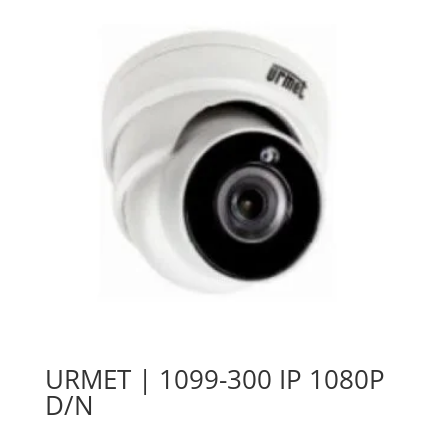
URMET | 1099-300 IP 1080P
D/N