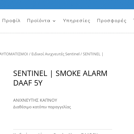
Προφίλ
Προϊόντα
Υπηρεσίες
Προσφορές
ΑΥΤΟΜΑΤΙΣΜΟΙ
/
Ειδικοί Ανιχνευτές Sentinel
/ SENTINEL |
SENTINEL | SMOKE ALARM
DAAF 5Y
ΑΝΙΧΝΕΥΤΗΣ ΚΑΠΝΟΥ
Διαθέσιμο κατόπιν παραγγελίας