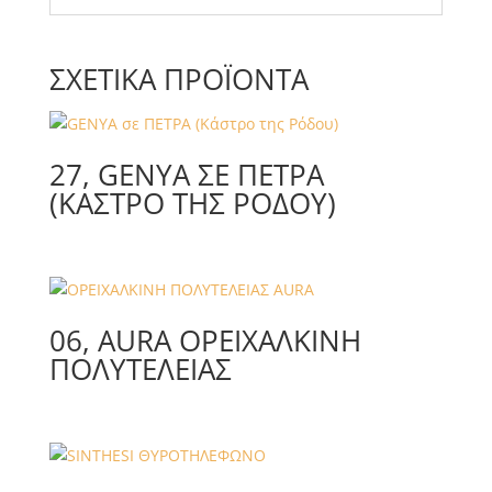
ΣΧΕΤΙΚΆ ΠΡΟΪΌΝΤΑ
27, GENYA ΣΕ ΠΕΤΡΑ
(ΚΆΣΤΡΟ ΤΗΣ ΡΌΔΟΥ)
06, AURA ΟΡEIΧΑΛΚΙΝΗ
ΠΟΛΥΤΕΛΕΙΑΣ