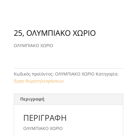
25, ΟΛΥΜΠΙΑΚΟ ΧΩΡΙΟ
ΟΛΥΜΠΙΑΚΟ ΧΩΡΙΟ
Κωδικός προϊόντος:
ΟΛΥΜΠΙΑΚΟ ΧΩΡΙΟ
Κατηγορία:
Έργα Θυροτηλεοράσεων
Περιγραφή
ΠΕΡΙΓΡΑΦΉ
ΟΛΥΜΠΙΑΚΟ ΧΩΡΙΟ