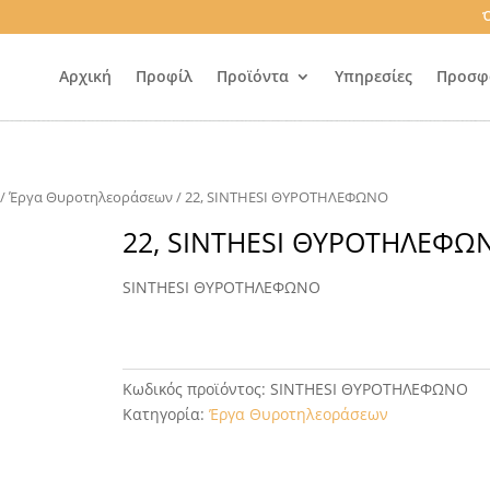
Ό
Αρχική
Προφίλ
Προϊόντα
Υπηρεσίες
Προσφ
/
Έργα Θυροτηλεοράσεων
/ 22, SINTHESI ΘΥΡΟΤΗΛΕΦΩΝΟ
22, SINTHESI ΘΥΡΟΤΗΛΕΦΩ
SINTHESI ΘΥΡΟΤΗΛΕΦΩΝΟ
Κωδικός προϊόντος:
SINTHESI ΘΥΡΟΤΗΛΕΦΩΝΟ
Κατηγορία:
Έργα Θυροτηλεοράσεων