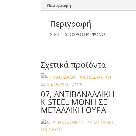
Περιγραφή
Περιγραφή
SINTHESI ΘΥΡΟΤΗΛΕΦΩΝΟ
Σχετικά προϊόντα
07, ΑΝΤΙΒΑΝΔΑΛΙΚΗ
K-STEEL ΜΟΝΗ ΣΕ
ΜΕΤΑΛΛΙΚΗ ΘΥΡΑ