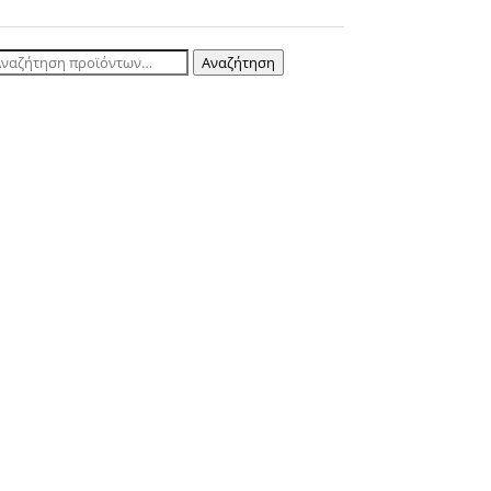
ναζήτηση
Αναζήτηση
ια: