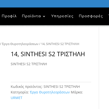
Προφίλ
Προϊόντα
Υπηρεσίες
Προσφορές
/
Έργα Θυροτηλεοράσεων
/ 14, SINTHESI S2 ΤΡΙΣΤΗΛΗ
14, SINTHESI S2 ΤΡΙΣΤΗΛΗ
SINTHESI S2 ΤΡΙΣΤΗΛΗ
Κωδικός προϊόντος:
SINTHESI S2 ΤΡΙΣΤΗΛΗ
Κατηγορία:
Έργα Θυροτηλεοράσεων
Μάρκα:
URMET