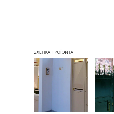
ΣΧΕΤΙΚΆ ΠΡΟΪΌΝΤΑ