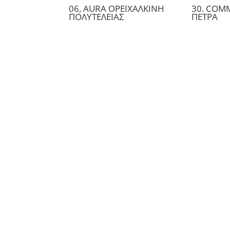
06, AURA ΟΡEIΧΑΛΚΙΝΗ
30. COM
ΠΟΛΥΤΕΛΕΙΑΣ
ΠΕΤΡΑ