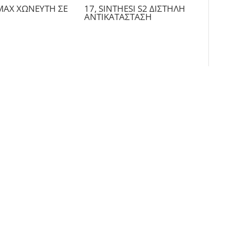
MAX ΧΩΝΕΥΤΗ ΣΕ
17, SINTHESI S2 ΔΙΣΤΗΛΗ
ΑΝΤΙΚΑΤΑΣΤΑΣΗ