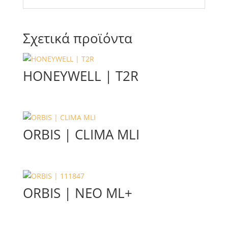
Σχετικά προϊόντα
HONEYWELL | T2R
ORBIS | CLIMA MLI
ORBIS | NEO ML+