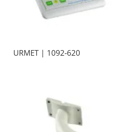
URMET | 1092-620