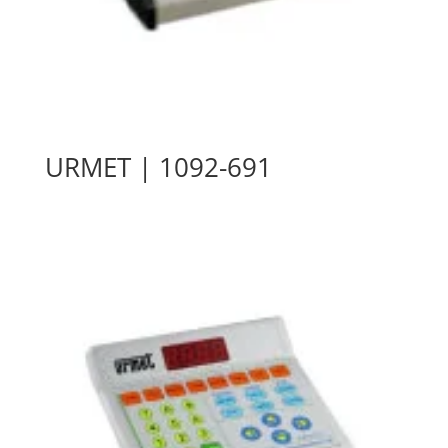
URMET | 1092-691