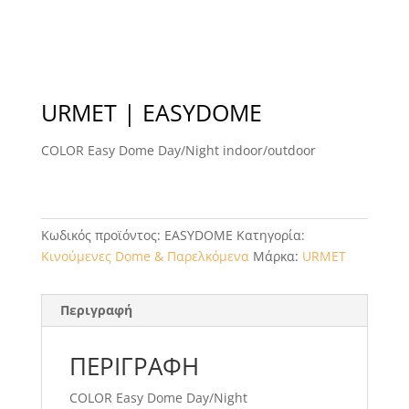
URMET | EASYDOME
COLOR Easy Dome Day/Night indoor/outdoor
Κωδικός προϊόντος:
EASYDOME
Κατηγορία:
Κινούμενες Dome & Παρελκόμενα
Μάρκα:
URMET
Περιγραφή
ΠΕΡΙΓΡΑΦΉ
COLOR Easy Dome Day/Night