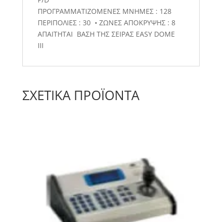
ΠΡΟΓΡΑΜΜΑΤΙΖΟΜΕΝΕΣ ΜΝΗΜΕΣ : 128
ΠΕΡΙΠΟΛΙΕΣ : 30 • ΖΩΝΕΣ ΑΠΟΚΡΥΨΗΣ : 8
ΑΠΑΙΤΗΤΑΙ ΒΑΣΗ ΤΗΣ ΣΕΙΡΑΣ EASY DOME
IIΙ
ΣΧΕΤΙΚΆ ΠΡΟΪΌΝΤΑ