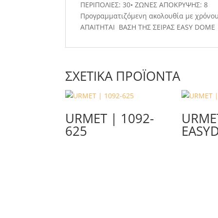
ΠΕΡΙΠΟΛΙΕΣ: 30• ΖΩΝΕΣ ΑΠΟΚΡΥΨΗΣ: 8
Προγραμματιζόμενη ακολουθία με χρόνου
ΑΠΑΙΤΗΤΑΙ ΒΑΣΗ ΤΗΣ ΣΕΙΡΑΣ EASY DOME 
ΣΧΕΤΙΚΆ ΠΡΟΪΌΝΤΑ
URMET | 1092-
URME
625
EASY