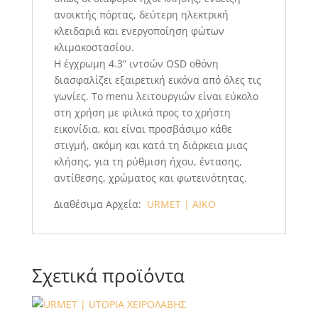
ανοικτής πόρτας, δεύτερη ηλεκτρική
κλειδαριά και ενεργοποίηση φώτων
κλιμακοστασίου.
Η έγχρωμη 4.3” ιντσών OSD οθόνη
διασφαλίζει εξαιρετική εικόνα από όλες τις
γωνίες. Το menu λειτουργιών είναι εύκολο
στη χρήση με φιλικά προς το χρήστη
εικονίδια, και είναι προσβάσιμο κάθε
στιγμή, ακόμη και κατά τη διάρκεια μιας
κλήσης, για τη ρύθμιση ήχου, έντασης,
αντίθεσης, χρώματος και φωτεινότητας.
Διαθέσιμα Αρχεία:
URMET | AIKO
Σχετικά προϊόντα