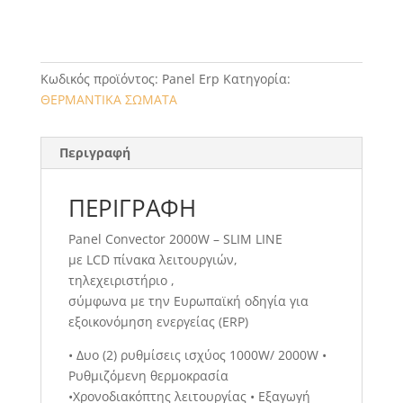
Κωδικός προϊόντος:
Panel Erp
Κατηγορία:
ΘΕΡΜΑΝΤΙΚΑ ΣΩΜΑΤΑ
Περιγραφή
ΠΕΡΙΓΡΑΦΉ
Panel Convector 2000W – SLIM LINE
με LCD πίνακα λειτουργιών,
τηλεχειριστήριο ,
σύμφωνα με την Ευρωπαϊκή οδηγία για
εξοικονόμηση ενεργείας (ERP)
• Δυο (2) ρυθμίσεις ισχύος 1000W/ 2000W •
Ρυθμιζόμενη θερμοκρασία
•Χρονοδιακόπτης λειτουργίας • Εξαγωγή