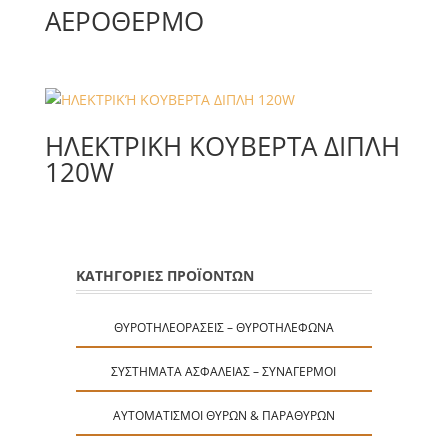
ΑΕΡΟΘΕΡΜΟ
ΗΛΕΚΤΡΙΚΉ ΚΟΥΒΕΡΤΑ ΔΙΠΛΗ
120W
ΚΑΤΗΓΟΡΙΕΣ ΠΡΟΪΟΝΤΩΝ
ΘΥΡΟΤΗΛΕΟΡΆΣΕΙΣ – ΘΥΡΟΤΗΛΈΦΩΝΑ
ΣΥΣΤΉΜΑΤΑ ΑΣΦΑΛΕΊΑΣ – ΣΥΝΑΓΕΡΜΟΊ
ΑΥΤΟΜΑΤΙΣΜΟΊ ΘΥΡΏΝ & ΠΑΡΑΘΎΡΩΝ