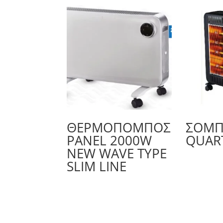
ΘΕΡΜΟΠΟΜΠΟΣ
ΣΌΜΠ
PANEL 2000W
QUAR
NEW WAVE TYPE
SLIM LINE