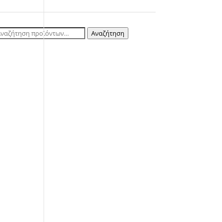
ναζήτηση
Αναζήτηση
ια: