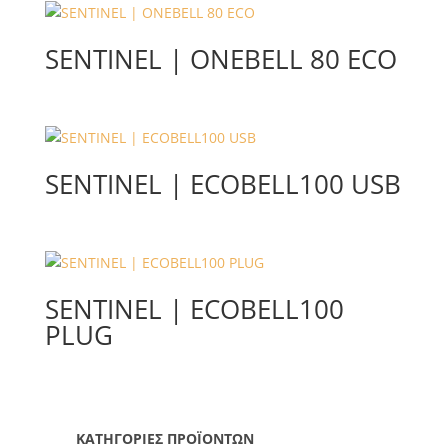
SENTINEL | ONEBELL 80 ECO
SENTINEL | ECOBELL100 USB
SENTINEL | ECOBELL100
PLUG
ΚΑΤΗΓΟΡΙΕΣ ΠΡΟΪΟΝΤΩΝ