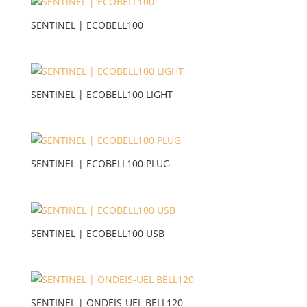
SENTINEL | ECOBELL100
SENTINEL | ECOBELL100 LIGHT
SENTINEL | ECOBELL100 PLUG
SENTINEL | ECOBELL100 USB
SENTINEL | ONDEIS-UEL BELL120