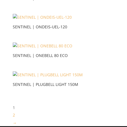
SENTINEL | ONDEIS-UEL-120
SENTINEL | ONEBELL 80 ECO
SENTINEL | PLUGBELL LIGHT 150Μ
1
2
→