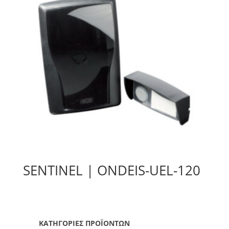
SENTINEL | ONDEIS-UEL-120
ΚΑΤΗΓΟΡΙΕΣ ΠΡΟΪΟΝΤΩΝ