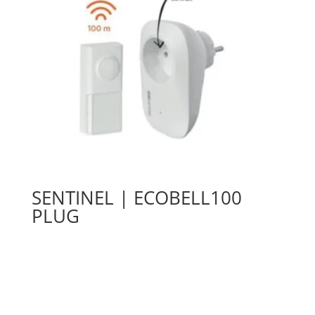
SENTINEL | ECOBELL100
PLUG