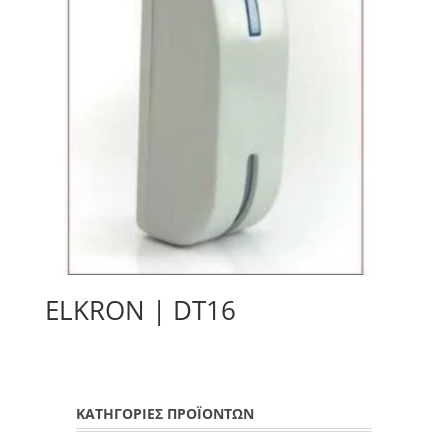
ELKRON | DT16
ΚΑΤΗΓΟΡΙΕΣ ΠΡΟΪΟΝΤΩΝ