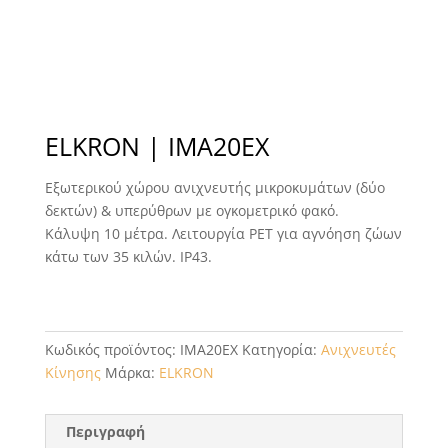
ELKRON | IMA20EX
Εξωτερικού χώρου ανιχνευτής μικροκυμάτων (δύο
δεκτών) & υπερύθρων με ογκομετρικό φακό.
Κάλυψη 10 μέτρα. Λειτουργία PET για αγνόηση ζώων
κάτω των 35 κιλών. IP43.
Κωδικός προϊόντος:
IMA20EX
Κατηγορία:
Ανιχνευτές
Κίνησης
Μάρκα:
ELKRON
Περιγραφή