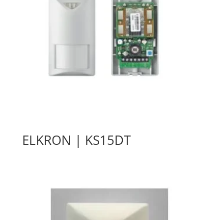
ELKRON | KS15DT