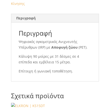
Κίνησης
Περιγραφή
Περιγραφή
Ψηφιακός ογκομετρικός Ανιχνευτής
Υπέρυθρων (IRP) με
Αποφυγή ζώου
(PET).
Κάλυψη 90 μοίρες με 31 δέσμες σε 4
επίπεδα και εμβέλεια 15 μέτρα.
Επίτοιχη ή γωνιακή τοποθέτηση.
Σχετικά προϊόντα