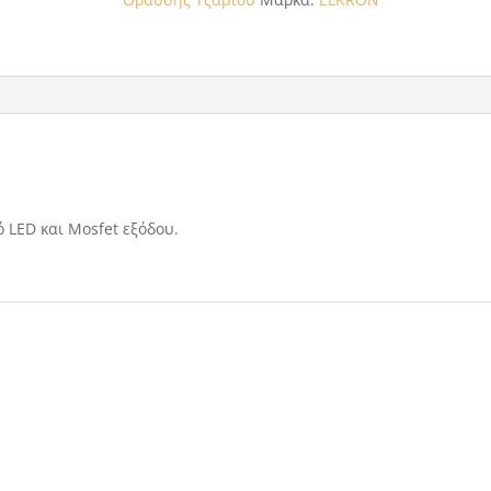
 LED και Mosfet εξόδου.