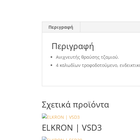
Περιγραφή
Περιγραφή
Ανιχνευτής θραύσης τζαμιού.
4 καλωδίων τροφοδοτούμενο, ενδεικτικό
Σχετικά προϊόντα
ELKRON | VSD3