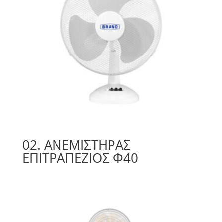
02. ΑΝΕΜΙΣΤΉΡΑΣ
ΕΠΙΤΡΑΠΕΖΙΟΣ Φ40