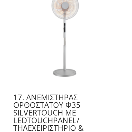
17. ΑΝΕΜΙΣΤΉΡΑΣ
ΟΡΘΟΣΤΑΤΟΥ Φ35
SILVERTOUCH ΜΕ
LEDTOUCHPANEL/
ΤΗΛΕΧΕΙΡΙΣΤΉΡΙΟ &