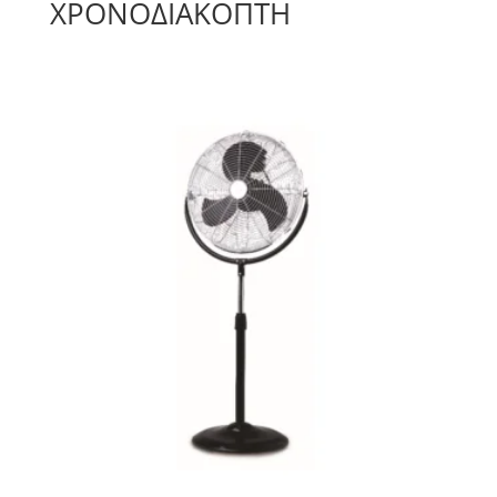
ΧΡΟΝΟΔΙΑΚΌΠΤΗ