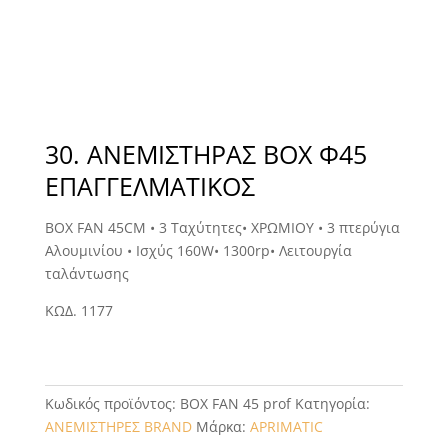
30. ΑΝΕΜΙΣΤΉΡΑΣ BOX Φ45
ΕΠΑΓΓΕΛΜΑΤΙΚΟΣ
BOX FAN 45CM • 3 Ταχύτητες• ΧΡΩΜΙΟΥ • 3 πτερύγια
Αλουμινίου • Ισχύς 160W• 1300rp• Λειτουργία
ταλάντωσης
ΚΩΔ. 1177
Κωδικός προϊόντος:
BOX FAN 45 prof
Κατηγορία:
ΑΝΕΜΙΣΤΗΡΕΣ BRAND
Μάρκα:
APRIMATIC