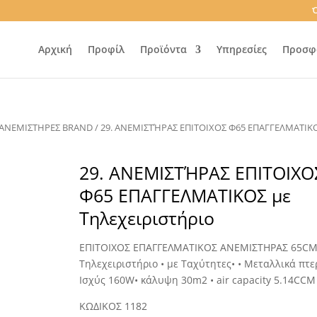
Ό
Αρχική
Προφίλ
Προϊόντα
Υπηρεσίες
Προσφ
ΑΝΕΜΙΣΤΗΡΕΣ BRAND
/ 29. ΑΝΕΜΙΣΤΉΡΑΣ ΕΠΙΤΟΙΧΟΣ Φ65 ΕΠΑΓΓΕΛΜΑΤΙΚ
29. ΑΝΕΜΙΣΤΉΡΑΣ ΕΠΙΤΟΙΧΟ
Φ65 ΕΠΑΓΓΕΛΜΑΤΙΚΟΣ με
Τηλεχειριστήριο
ΕΠΙΤΟΙΧΟΣ ΕΠΑΓΓΕΛΜΑΤΙΚΟΣ ΑΝΕΜΙΣΤΗΡΑΣ 65CM
Τηλεχειριστήριο • με Ταχύτητες• • Μεταλλικά πτε
Ισχύς 160W• κάλυψη 30m2 • air capacity 5.14CCM
ΚΩΔΙΚΟΣ 1182