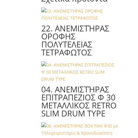
22. ΑΝΕΜΙΣΤΉΡΑΣ
ΟΡΟΦΗΣ
ΠΟΛΥΤΕΛΕΙΑΣ
ΤΕΤΡΑΦΩΤΟΣ
04. ΑΝΕΜΙΣΤΉΡΑΣ
ΕΠΙΤΡΑΠΕΖΙΟΣ Φ 30
ΜΕΤΑΛΛΙΚΟΣ RETRO
SLIM DRUM TYPE