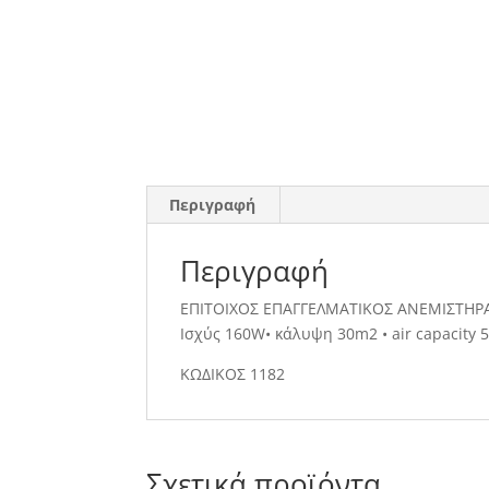
Περιγραφή
Περιγραφή
ΕΠΙΤΟΙΧΟΣ ΕΠΑΓΓΕΛΜΑΤΙΚΟΣ ΑΝΕΜΙΣΤΗΡΑΣ 
Ισχύς 160W• κάλυψη 30m2 • air capacity
ΚΩΔΙΚΟΣ 1182
Σχετικά προϊόντα