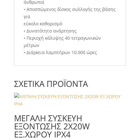
άνθρωπο)
• Αποσπώμενος δίσκος συλλογής της βάσης
για
εύκολο καθαρισμό
• Δυνατότητα ανάρτησης
• Περιοχή κάλυψης 40 τετραγωνικών
μέτρων
• Διάρκεια λαμπτήρων 10.000 ώρες
ΣΧΕΤΙΚΆ ΠΡΟΪΌΝΤΑ
ΜΕΓΆΛΗ ΣΥΣΚΕΥΉ
ΕΞΌΝΤΩΣΗΣ 2X20W
ΕΞ.ΧΩΡΟΥ IPX4