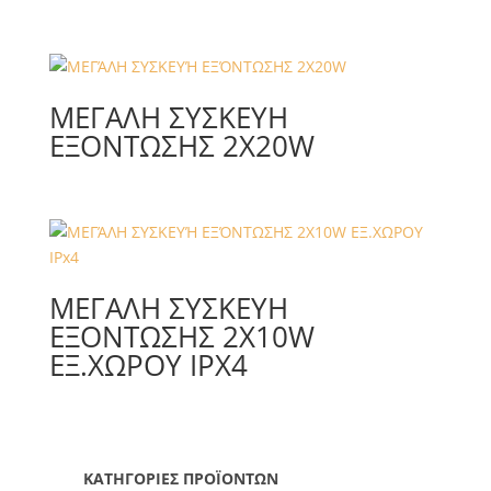
ΜΕΓΆΛΗ ΣΥΣΚΕΥΉ
ΕΞΌΝΤΩΣΗΣ 2X20W
ΜΕΓΆΛΗ ΣΥΣΚΕΥΉ
ΕΞΌΝΤΩΣΗΣ 2X10W
ΕΞ.ΧΩΡΟΥ IPX4
ΚΑΤΗΓΟΡΙΕΣ ΠΡΟΪΟΝΤΩΝ