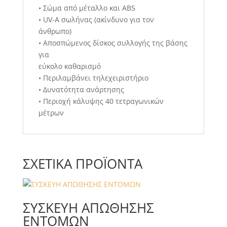
• Σώμα από μέταλλο και ABS
• UV-A σωλήνας (ακίνδυνο για τον
άνθρωπο)
• Αποσπώμενος δίσκος συλλογής της βάσης
για
εύκολο καθαρισμό
• Περιλαμβάνει τηλεχειριστήριο
• Δυνατότητα ανάρτησης
• Περιοχή κάλυψης 40 τετραγωνικών
μέτρων
ΣΧΕΤΙΚΆ ΠΡΟΪΌΝΤΑ
ΣΥΣΚΕΥΗ ΑΠΩΘΗΣΗΣ
ΕΝΤΟΜΩΝ