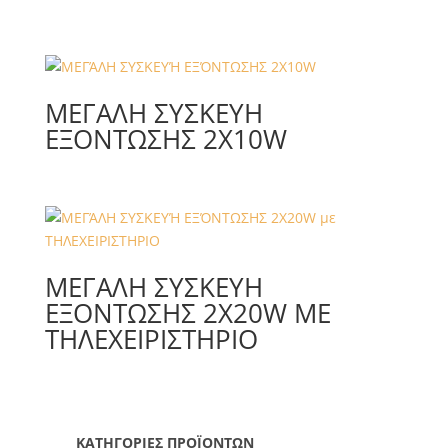
ΜΕΓΆΛΗ ΣΥΣΚΕΥΉ
ΕΞΌΝΤΩΣΗΣ 2X10W
ΜΕΓΆΛΗ ΣΥΣΚΕΥΉ
ΕΞΌΝΤΩΣΗΣ 2X20W ΜΕ
ΤΗΛΕΧΕΙΡΙΣΤΗΡΙΟ
ΚΑΤΗΓΟΡΙΕΣ ΠΡΟΪΟΝΤΩΝ