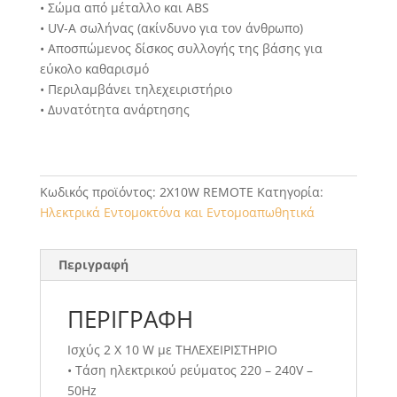
• Σώμα από μέταλλο και ABS
• UV-A σωλήνας (ακίνδυνο για τον άνθρωπο)
• Αποσπώμενος δίσκος συλλογής της βάσης για
εύκολο καθαρισμό
• Περιλαμβάνει τηλεχειριστήριο
• Δυνατότητα ανάρτησης
Κωδικός προϊόντος:
2X10W REMOTE
Κατηγορία:
Ηλεκτρικά Εντομοκτόνα και Εντομοαπωθητικά
Περιγραφή
ΠΕΡΙΓΡΑΦΉ
Ισχύς 2 X 10 W με ΤΗΛΕΧΕΙΡΙΣΤΗΡΙΟ
• Τάση ηλεκτρικού ρεύματος 220 – 240V –
50Hz