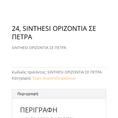
24, SINTHESI ΟΡΙΖΟΝΤΙΑ ΣΕ
ΠΕΤΡΑ
SINTHESI ΟΡΙΖΟΝΤΙΑ ΣΕ ΠΕΤΡΑ
Κωδικός προϊόντος:
SINTHESI ΟΡΙΖΟΝΤΙΑ ΣΕ ΠΕΤΡΑ
Κατηγορία:
Έργα Θυροτηλεοράσεων
Περιγραφή
ΠΕΡΙΓΡΑΦΉ