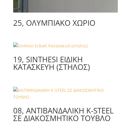
25, ΟΛΥΜΠΙΑΚΟ ΧΩΡΙΟ
19, SINTHESI ΕΙΔΙΚΉ
ΚΑΤΑΣΚΕΥΉ (ΣΤΉΛΟΣ)
08, ΑΝΤΙΒΑΝΔΑΛΙΚΗ K-STEEL
ΣΕ ΔΙΑΚΟΣΜΗΤΙΚΟ ΤΟΥΒΛΟ