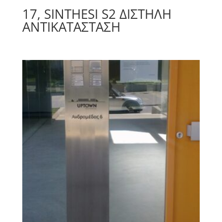
17, SINTHESI S2 ΔΙΣΤΗΛΗ
ΑΝΤΙΚΑΤΑΣΤΑΣΗ