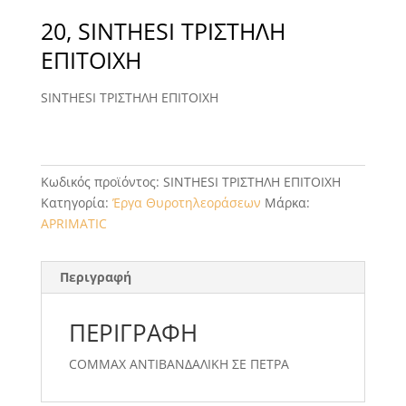
20, SINTHESI ΤΡΙΣΤΗΛΗ
ΕΠΙΤΟΙΧΗ
SINTHESI ΤΡΙΣΤΗΛΗ ΕΠΙΤΟΙΧΗ
Κωδικός προϊόντος:
SINTHESI ΤΡΙΣΤΗΛΗ ΕΠΙΤΟΙΧΗ
Κατηγορία:
Έργα Θυροτηλεοράσεων
Μάρκα:
APRIMATIC
Περιγραφή
ΠΕΡΙΓΡΑΦΉ
COMMAX ΑΝΤΙΒΑΝΔΑΛΙΚΗ ΣΕ ΠΕΤΡΑ