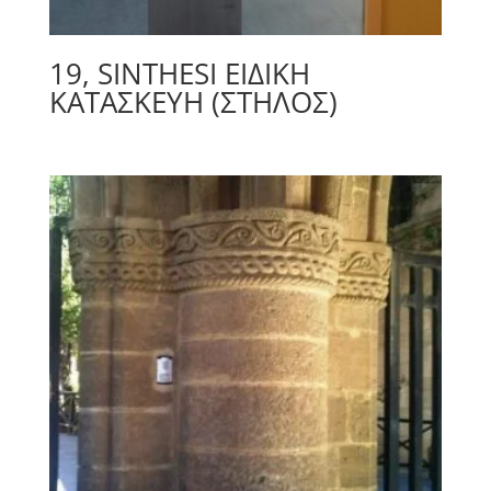
19, SINTHESI ΕΙΔΙΚΉ
ΚΑΤΑΣΚΕΥΉ (ΣΤΉΛΟΣ)