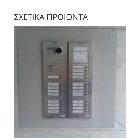
ΣΧΕΤΙΚΆ ΠΡΟΪΌΝΤΑ