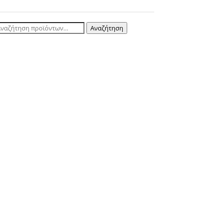
ναζήτηση
Αναζήτηση
ια: