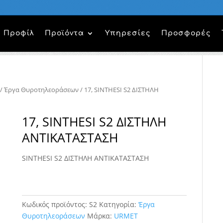
Προφίλ
Προϊόντα
Υπηρεσίες
Προσφορές
/
Έργα Θυροτηλεοράσεων
/ 17, SINTHESI S2 ΔΙΣΤΗΛΗ
17, SINTHESI S2 ΔΙΣΤΗΛΗ
ΑΝΤΙΚΑΤΑΣΤΑΣΗ
SINTHESI S2 ΔΙΣΤΗΛΗ ΑΝΤΙΚΑΤΑΣΤΑΣΗ
Κωδικός προϊόντος:
S2
Κατηγορία:
Έργα
Θυροτηλεοράσεων
Μάρκα:
URMET