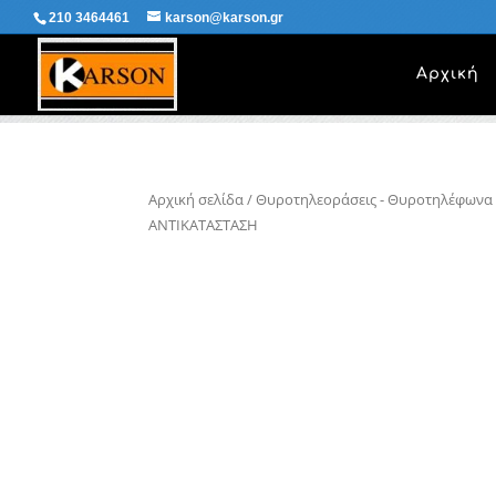
210 3464461
karson@karson.gr
Αρχική
Αρχική σελίδα
/
Θυροτηλεοράσεις - Θυροτηλέφωνα
ΑΝΤΙΚΑΤΑΣΤΑΣΗ