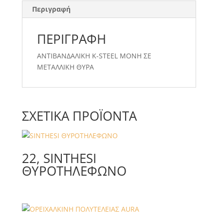
Περιγραφή
ΠΕΡΙΓΡΑΦΉ
ΑΝΤΙΒΑΝΔΑΛΙΚΗ K-STEEL ΜΟΝΗ ΣΕ
ΜΕΤΑΛΛΙΚΗ ΘΥΡΑ
ΣΧΕΤΙΚΆ ΠΡΟΪΌΝΤΑ
22, SINTHESI
ΘΥΡΟΤΗΛΕΦΩΝΟ