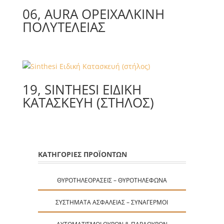
06, AURA ΟΡEIΧΑΛΚΙΝΗ
ΠΟΛΥΤΕΛΕΙΑΣ
19, SINTHESI ΕΙΔΙΚΉ
ΚΑΤΑΣΚΕΥΉ (ΣΤΉΛΟΣ)
ΚΑΤΗΓΟΡΙΕΣ ΠΡΟΪΟΝΤΩΝ
ΘΥΡΟΤΗΛΕΟΡΆΣΕΙΣ – ΘΥΡΟΤΗΛΈΦΩΝΑ
ΣΥΣΤΉΜΑΤΑ ΑΣΦΑΛΕΊΑΣ – ΣΥΝΑΓΕΡΜΟΊ