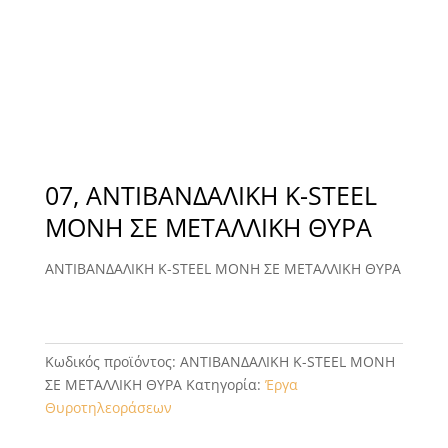
07, ΑΝΤΙΒΑΝΔΑΛΙΚΗ K-STEEL
ΜΟΝΗ ΣΕ ΜΕΤΑΛΛΙΚΗ ΘΥΡΑ
ΑΝΤΙΒΑΝΔΑΛΙΚΗ K-STEEL ΜΟΝΗ ΣΕ ΜΕΤΑΛΛΙΚΗ ΘΥΡΑ
Κωδικός προϊόντος:
ΑΝΤΙΒΑΝΔΑΛΙΚΗ K-STEEL ΜΟΝΗ
ΣΕ ΜΕΤΑΛΛΙΚΗ ΘΥΡΑ
Κατηγορία:
Έργα
Θυροτηλεοράσεων