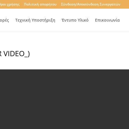
ροι χρήσης
Πολιτική απορήτου
Σύνδεση/Αποσύνδεση Συνεργατών
ορές
Τεχνική Υποστήριξη
Έντυπο Υλικό
Επικοινωνία
 VIDEO_)