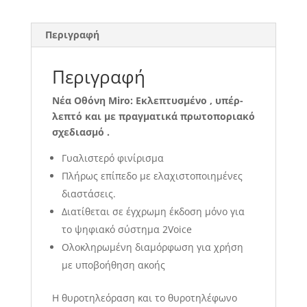
Περιγραφή
Περιγραφή
Νέα Οθόνη Miro: Εκλεπτυσμένο , υπέρ-
λεπτό και με πραγματικά πρωτοποριακό
σχεδιασμό .
Γυαλιστερό φινίρισμα
Πλήρως επίπεδο με ελαχιστοποιημένες
διαστάσεις.
Διατίθεται σε έγχρωμη έκδοση μόνο για
το ψηφιακό σύστημα 2Voice
Ολοκληρωμένη διαμόρφωση για χρήση
με υποβοήθηση ακοής
H θυροτηλεόραση και το θυροτηλέφωνο