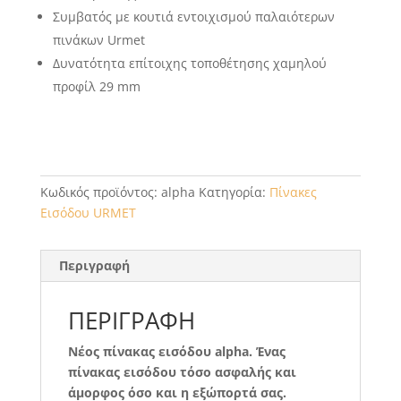
Συμβατός με κουτιά εντοιχισμού παλαιότερων
πινάκων Urmet
Δυνατότητα επίτοιχης τοποθέτησης χαμηλού
προφίλ 29 mm
Κωδικός προϊόντος:
alpha
Κατηγορία:
Πίνακες
Εισόδου URMET
Περιγραφή
ΠΕΡΙΓΡΑΦΉ
Νέος πίνακας εισόδου
alpha. Ένας
πίνακας εισόδου τόσο ασφαλής και
άμορφος όσο και η εξώπορτά σας.