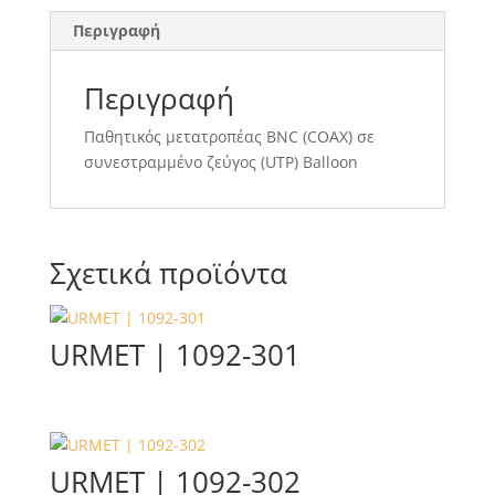
Περιγραφή
Περιγραφή
Παθητικός μετατροπέας BNC (COAX) σε
συνεστραμμένο ζεύγος (UTP) Balloon
Σχετικά προϊόντα
URMET | 1092-301
URMET | 1092-302