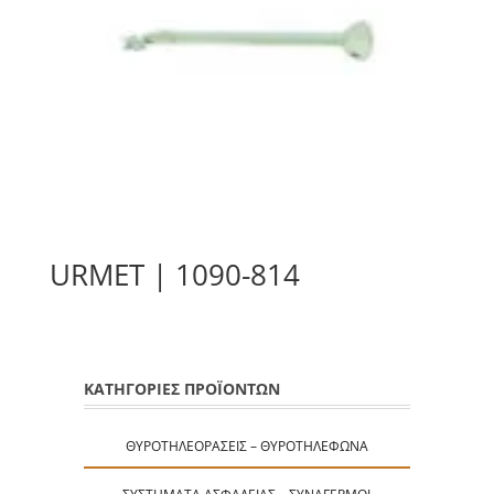
URMET | 1090-814
ΚΑΤΗΓΟΡΙΕΣ ΠΡΟΪΟΝΤΩΝ
ΘΥΡΟΤΗΛΕΟΡΆΣΕΙΣ – ΘΥΡΟΤΗΛΈΦΩΝΑ