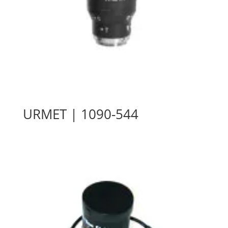
URMET | 1090-544