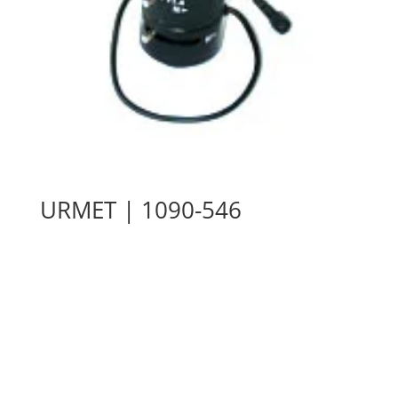
URMET | 1090-546