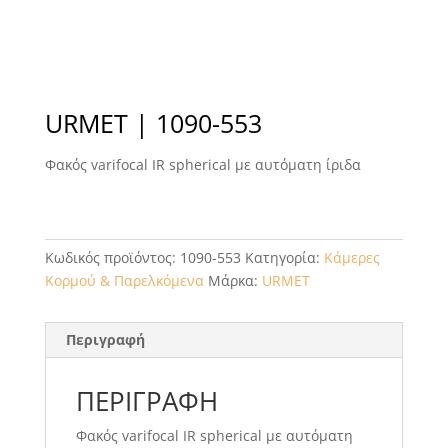
URMET | 1090-553
Φακός varifocal IR spherical με αυτόματη ίριδα
Κωδικός προϊόντος:
1090-553
Κατηγορία:
Κάμερες
Κορμού & Παρελκόμενα
Μάρκα:
URMET
Περιγραφή
ΠΕΡΙΓΡΑΦΉ
Φακός varifocal IR spherical με αυτόματη