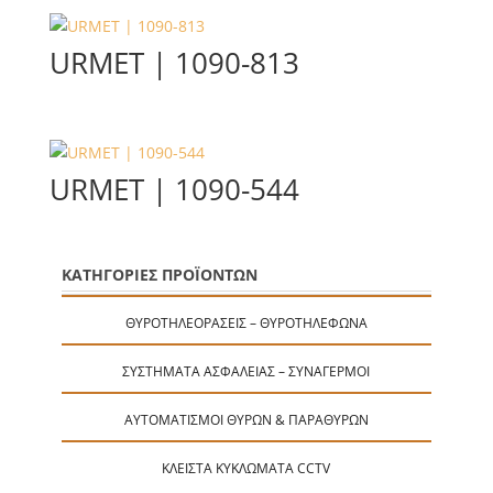
URMET | 1090-813
URMET | 1090-544
ΚΑΤΗΓΟΡΙΕΣ ΠΡΟΪΟΝΤΩΝ
ΘΥΡΟΤΗΛΕΟΡΆΣΕΙΣ – ΘΥΡΟΤΗΛΈΦΩΝΑ
ΣΥΣΤΉΜΑΤΑ ΑΣΦΑΛΕΊΑΣ – ΣΥΝΑΓΕΡΜΟΊ
ΑΥΤΟΜΑΤΙΣΜΟΊ ΘΥΡΏΝ & ΠΑΡΑΘΎΡΩΝ
ΚΛΕΙΣΤΆ ΚΥΚΛΏΜΑΤΑ CCTV