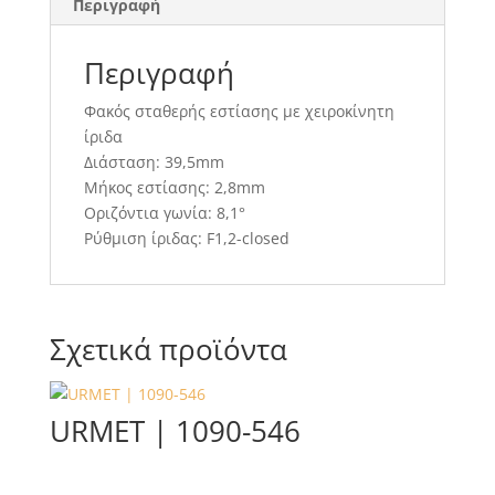
Περιγραφή
Περιγραφή
Φακός σταθερής εστίασης με χειροκίνητη
ίριδα
Διάσταση: 39,5mm
Μήκος εστίασης: 2,8mm
Οριζόντια γωνία: 8,1°
Ρύθμιση ίριδας: F1,2-closed
Σχετικά προϊόντα
URMET | 1090-546