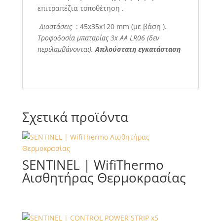
επιτραπέζια τοποθέτηση .
Διαστάσεις
: 45x35x120 mm (με βάση ).
Τροφοδοσία μπαταρίας 3x AA LR06 (δεν
περιλαμβάνονται).
Απλούστατη εγκατάσταση
Σχετικά προϊόντα
SENTINEL | WifiThermo
Αισθητήρας Θερμοκρασίας