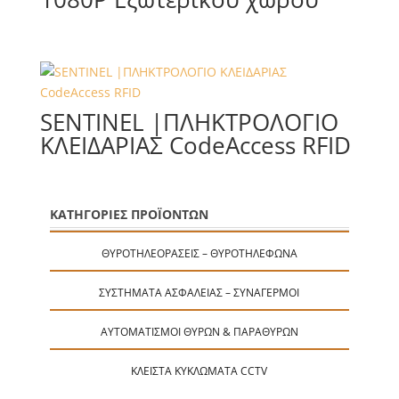
SENTINEL |ΠΛΗΚΤΡΟΛΟΓΙΟ
ΚΛΕΙΔΑΡΙΑΣ CodeAccess RFID
ΚΑΤΗΓΟΡΙΕΣ ΠΡΟΪΟΝΤΩΝ
ΘΥΡΟΤΗΛΕΟΡΆΣΕΙΣ – ΘΥΡΟΤΗΛΈΦΩΝΑ
ΣΥΣΤΉΜΑΤΑ ΑΣΦΑΛΕΊΑΣ – ΣΥΝΑΓΕΡΜΟΊ
ΑΥΤΟΜΑΤΙΣΜΟΊ ΘΥΡΏΝ & ΠΑΡΑΘΎΡΩΝ
ΚΛΕΙΣΤΆ ΚΥΚΛΏΜΑΤΑ CCTV