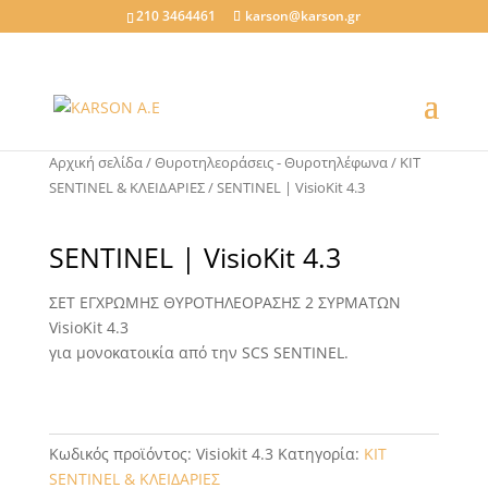
210 3464461
karson@karson.gr
Αρχική σελίδα
/
Θυροτηλεοράσεις - Θυροτηλέφωνα
/
KIT
SENTINEL & ΚΛΕΙΔΑΡΙΕΣ
/ SENTINEL | VisioKit 4.3
SENTINEL | VisioKit 4.3
ΣΕΤ ΕΓΧΡΩΜΗΣ ΘΥΡΟΤΗΛΕΟΡΑΣΗΣ 2 ΣΥΡΜΑΤΩΝ
VisioKit 4.3
για μονοκατοικία από την SCS SENTINEL.
Κωδικός προϊόντος:
Visiokit 4.3
Κατηγορία:
KIT
SENTINEL & ΚΛΕΙΔΑΡΙΕΣ