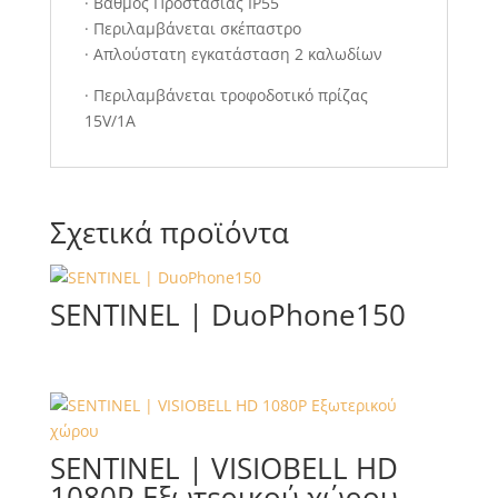
· Βαθμός Προστασίας IP55
· Περιλαμβάνεται σκέπαστρο
· Απλούστατη εγκατάσταση 2 καλωδίων
· Περιλαμβάνεται τροφοδοτικό πρίζας
15V/1A
Σχετικά προϊόντα
SENTINEL | DuoPhone150
SENTINEL | VISIOBELL HD
1080P Εξωτερικού χώρου