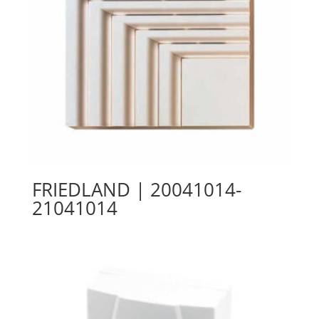
FRIEDLAND | 20041014-
21041014