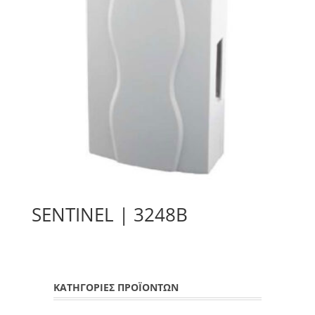
SENTINEL | 3248B
ΚΑΤΗΓΟΡΙΕΣ ΠΡΟΪΟΝΤΩΝ