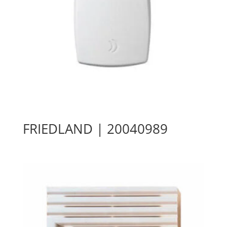
FRIEDLAND | 20040989