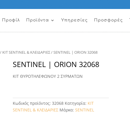
Προφίλ
Προϊόντα
Υπηρεσίες
Προσφορές
/
KIT SENTINEL & ΚΛΕΙΔΑΡΙΕΣ
/ SENTINEL | ORION 32068
SENTINEL | ORION 32068
ΚΙΤ ΘΥΡΟΤΗΛΕΦΩΝΟΥ 2 ΣΥΡΜΑΤΩΝ
Κωδικός προϊόντος:
32068
Κατηγορία:
KIT
SENTINEL & ΚΛΕΙΔΑΡΙΕΣ
Μάρκα:
SENTINEL