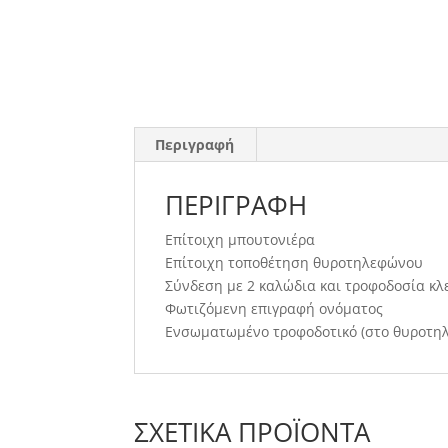
Περιγραφή
ΠΕΡΙΓΡΑΦΉ
Επίτοιχη μπουτονιέρα
Επίτοιχη τοποθέτηση θυροτηλεφώνου
Σύνδεση με 2 καλώδια και τροφοδοσία κλ
Φωτιζόμενη επιγραφή ονόματος
Ενσωματωμένο τροφοδοτικό (στο θυροτη
ΣΧΕΤΙΚΆ ΠΡΟΪΌΝΤΑ