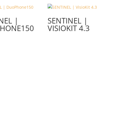
NEL |
SENTINEL |
HONE150
VISIOKIT 4.3