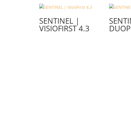
SENTINEL |
SENTI
VISIOFIRST 4.3
DUOP