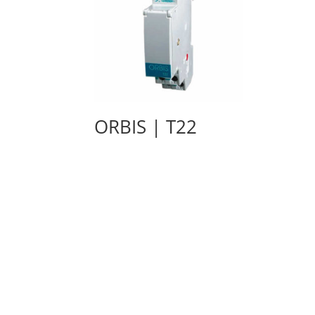
ORBIS | Τ22