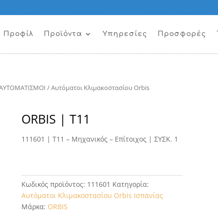
Προφίλ
Προϊόντα
Υπηρεσίες
Προσφορές
ΑΥΤΟΜΑΤΙΣΜΟΙ
/
Αυτόματοι Κλιμακοστασίου Orbis
ORBIS | Τ11
111601 | Τ11 – Μηχανικός – Επίτοιχος | ΣΥΣΚ. 1
Κωδικός προϊόντος:
111601
Κατηγορία:
Αυτόματοι Κλιμακοστασίου Orbis Ισπανίας
Μάρκα:
ORBIS