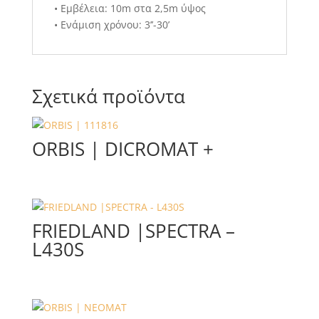
• Εμβέλεια: 10m στα 2,5m ύψος
• Ενάμιση χρόνου: 3’’-30’
Σχετικά προϊόντα
ORBIS | DICROMAT +
FRIEDLAND |SPECTRA –
L430S