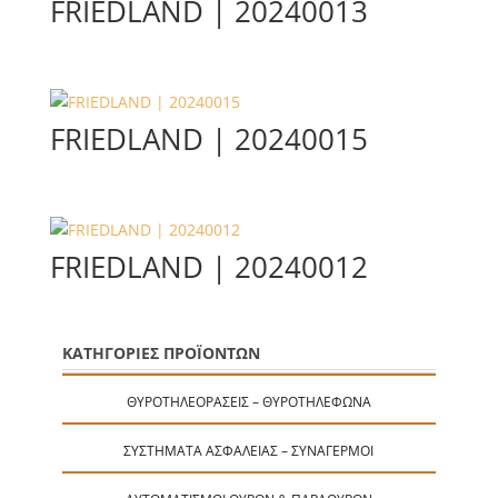
FRIEDLAND | 20240013
FRIEDLAND | 20240015
FRIEDLAND | 20240012
ΚΑΤΗΓΟΡΙΕΣ ΠΡΟΪΟΝΤΩΝ
ΘΥΡΟΤΗΛΕΟΡΆΣΕΙΣ – ΘΥΡΟΤΗΛΈΦΩΝΑ
ΣΥΣΤΉΜΑΤΑ ΑΣΦΑΛΕΊΑΣ – ΣΥΝΑΓΕΡΜΟΊ