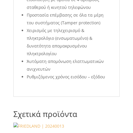
σταθερού ή κινητού τηλεφώνου
Προστασία επέμβασης σε όλα τα μέρη
του συστήματος (Tamper protection)
Χειρισμός με τηλεχειρισμό &
πληκτρολόγιο (ενσωματωμένο) &
δυνατότητα απομακρυσμένου
πληκτρολογίου
Άυτόματη απομόνωση ελαττωματικών
ανιχνευτών
Ρυθμιζόμενος χρόνος εισόδου – εξόδου
Σχετικά προϊόντα