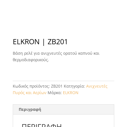
ELKRON | ZB201
Βάση ρελέ για ανιχνευτές ορατού καπνού και
θερμοδιαφορικούς.
Κωδικός προϊόντος:
ZB201
Κατηγορία:
Ανιχνευτές
Πυρός και Αερίων
Μάρκα:
ELKRON
Περιγραφή
ΠΕΡΙΓΡΑΦΉ