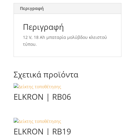
Περιγραφή
Περιγραφή
12 V, 18 Ah μπαταρία μολύβδου κλειστού
τύπου.
Σχετικά προϊόντα
ELKRON | RB06
ELKRON | RB19