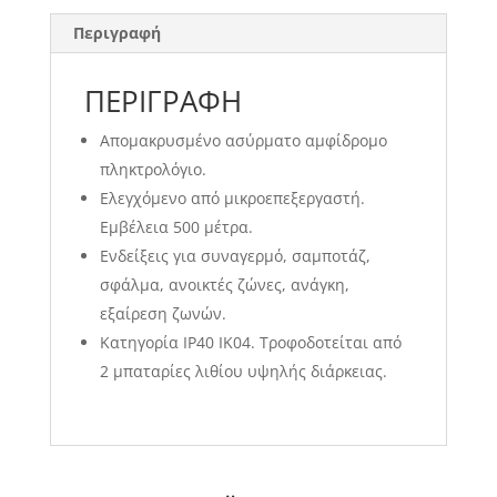
Περιγραφή
ΠΕΡΙΓΡΑΦΉ
Απομακρυσμένο ασύρματο αμφίδρομο
πληκτρολόγιο.
Ελεγχόμενο από μικροεπεξεργαστή.
Εμβέλεια 500 μέτρα.
Ενδείξεις για συναγερμό, σαμποτάζ,
σφάλμα, ανοικτές ζώνες, ανάγκη,
εξαίρεση ζωνών.
Κατηγορία IP40 IK04. Τροφοδοτείται από
2 μπαταρίες λιθίου υψηλής διάρκειας.