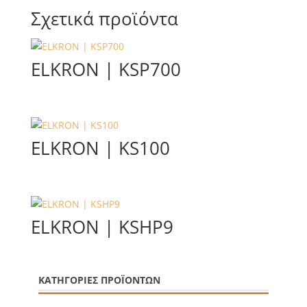
Σχετικά προϊόντα
ELKRON | KSP700
ELKRON | KS100
ELKRON | KSHP9
ΚΑΤΗΓΟΡΙΕΣ ΠΡΟΪΟΝΤΩΝ