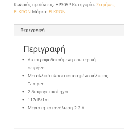
Κωδικός προϊόντος:
HP305P
Κατηγορία:
Σειρήνες
ELKRON
Μάρκα:
ELKRON
Περιγραφή
Περιγραφή
Αυτοτροφοδοτούμενη εσωτερική
σειρήνα.
Μεταλλικό πλαστικοποιημένο κέλυφος
Tamper.
2 διαφορετικοί ήχοι.
117dB/1m.
Μέγιστη κατανάλωση 2,2 Α.