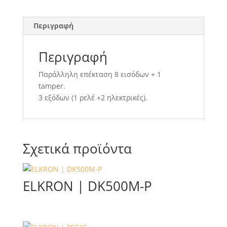
Περιγραφή
Περιγραφή
Παράλληλη επέκταση 8 εισόδων + 1
tamper.
3 εξόδων (1 ρελέ +2 ηλεκτρικές).
Σχετικά προϊόντα
ELKRON | DK500M-P