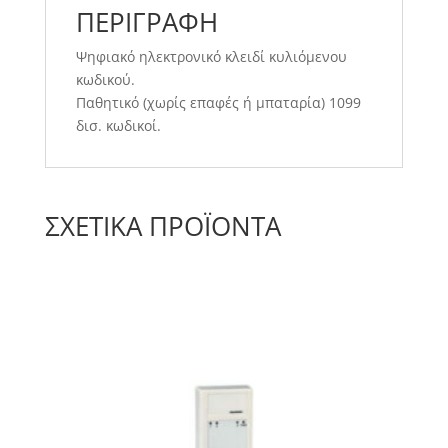
ΠΕΡΙΓΡΑΦΉ
Ψηφιακό ηλεκτρονικό κλειδί κυλιόμενου
κωδικού.
Παθητικό (χωρίς επαφές ή μπαταρία) 1099
δισ. κωδικοί.
ΣΧΕΤΙΚΆ ΠΡΟΪΌΝΤΑ