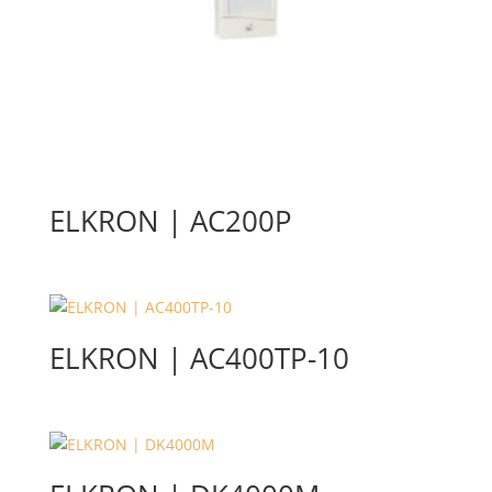
ELKRON | AC200P
ELKRON | AC400TP-10