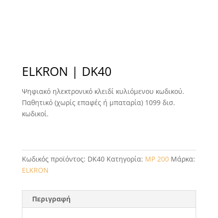
ELKRON | DK40
Ψηφιακό ηλεκτρονικό κλειδί κυλιόμενου κωδικού.
Παθητικό (χωρίς επαφές ή μπαταρία) 1099 δισ.
κωδικοί.
Κωδικός προϊόντος:
DK40
Κατηγορία:
MP 200
Μάρκα:
ELKRON
Περιγραφή