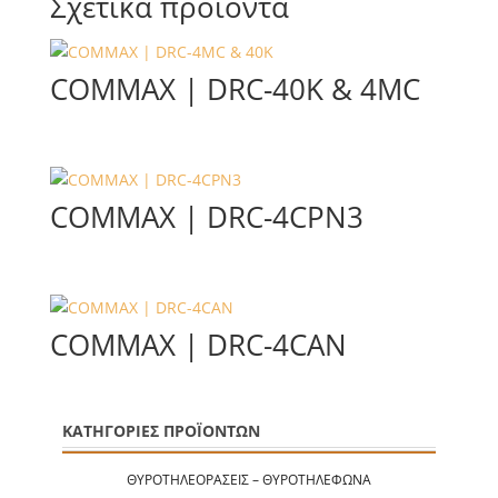
Σχετικά προϊόντα
COMMAX | DRC-40K & 4MC
COMMAX | DRC-4CPN3
COMMAX | DRC-4CAN
ΚΑΤΗΓΟΡΙΕΣ ΠΡΟΪΟΝΤΩΝ
ΘΥΡΟΤΗΛΕΟΡΆΣΕΙΣ – ΘΥΡΟΤΗΛΈΦΩΝΑ